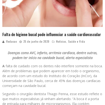
Falta de higiene bucal pode influenciar a saúde cardiovascular
Redacao
25 de junho de 2020
Notícias
,
Saúde e Vida
Doenças como AVC, infarto, arritmia cardíaca, dentre outras,
podem ter início na cavidade bucal, alerta especialista
A
falta de cuidado com os dentes não interfere somente na boca.
Além de problemas que podem aparecer em todo o organismo,
de acordo com um estudo do Instituto do Coração (InCor), da
Universidade de São Paulo, cerca de 45% das doenças cardíacas
começam na cavidade bucal.
Segundo o cirurgião dentista Thiago Penna, esse estudo reflete o
que muitos especialistas já vinham alertando. “A boca é a porta
de entrada para milhares de microrganismos. Ela contém