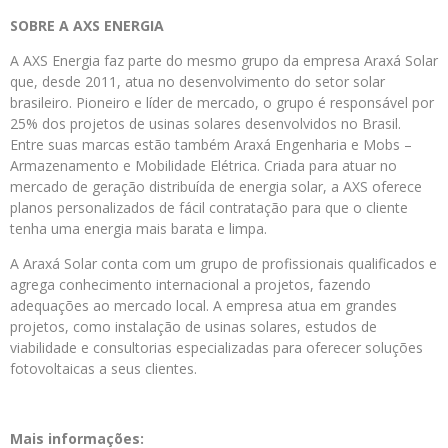
SOBRE A AXS ENERGIA
A AXS Energia faz parte do mesmo grupo da empresa Araxá Solar
que, desde 2011, atua no desenvolvimento do setor solar
brasileiro. Pioneiro e líder de mercado, o grupo é responsável por
25% dos projetos de usinas solares desenvolvidos no Brasil.
Entre suas marcas estão também Araxá Engenharia e Mobs –
Armazenamento e Mobilidade Elétrica. Criada para atuar no
mercado de geração distribuída de energia solar, a AXS oferece
planos personalizados de fácil contratação para que o cliente
tenha uma energia mais barata e limpa.
A Araxá Solar conta com um grupo de profissionais qualificados e
agrega conhecimento internacional a projetos, fazendo
adequações ao mercado local. A empresa atua em grandes
projetos, como instalação de usinas solares, estudos de
viabilidade e consultorias especializadas para oferecer soluções
fotovoltaicas a seus clientes.
Mais informações: