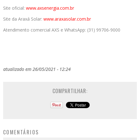
Site oficial:
www.axsenergia.com.br
Site da Araxá Solar:
www.araxasolar.com.br
Atendimento comercial AXS e WhatsApp: (31) 99706-9000
atualizado em 26/05/2021 - 12:24
COMPARTILHAR:
COMENTÁRIOS