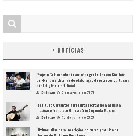
+ NOTÍCIAS
Projeta Cultura abre inscrições gratuitas em São João
del-Rei para oficinas de elaboração de projetos culturais
e inteligência artificial
Redacao
3 de agosto de 2026
Instituto Cervantes apresenta recital do alaudista
mexicano Francisco Gil na série Segunda Musical
Redacao
30 de julho de 2026
Últimos dias para inscrições no curso gratuito de
Design de Moda em Nova Lima