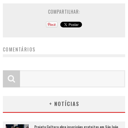
COMPARTILHAR:
COMENTÁRIOS
+ NOTÍCIAS
Projeta Cultura abre inscrições gratuitas em São João