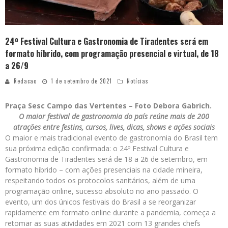
24º Festival Cultura e Gastronomia de Tiradentes será em
formato híbrido, com programação presencial e virtual, de 18
a 26/9
Redacao
1 de setembro de 2021
Notícias
Praça Sesc Campo das Vertentes – Foto Debora Gabrich.
O maior festival de gastronomia do país reúne mais de 200
atrações entre festins, cursos, lives, dicas, shows e ações sociais
O maior e mais tradicional evento de gastronomia do Brasil tem
sua próxima edição confirmada: o 24º Festival Cultura e
Gastronomia de Tiradentes será de 18 a 26 de setembro, em
formato híbrido – com ações presenciais na cidade mineira,
respeitando todos os protocolos sanitários, além de uma
programação online, sucesso absoluto no ano passado. O
evento, um dos únicos festivais do Brasil a se reorganizar
rapidamente em formato online durante a pandemia, começa a
retomar as suas atividades em 2021 com 13 grandes chefs