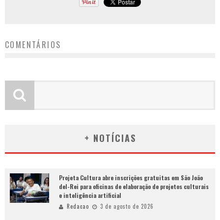
COMENTÁRIOS
+ NOTÍCIAS
Projeta Cultura abre inscrições gratuitas em São João
del-Rei para oficinas de elaboração de projetos culturais
e inteligência artificial
Redacao
3 de agosto de 2026