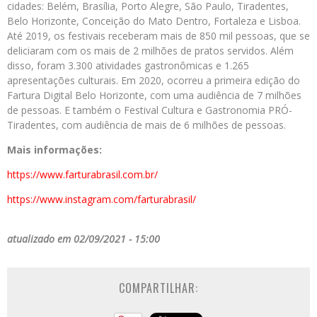
cidades: Belém, Brasília, Porto Alegre, São Paulo, Tiradentes,
Belo Horizonte, Conceição do Mato Dentro, Fortaleza e Lisboa.
Até 2019, os festivais receberam mais de 850 mil pessoas, que se
deliciaram com os mais de 2 milhões de pratos servidos. Além
disso, foram 3.300 atividades gastronômicas e 1.265
apresentações culturais. Em 2020, ocorreu a primeira edição do
Fartura Digital Belo Horizonte, com uma audiência de 7 milhões
de pessoas. E também o Festival Cultura e Gastronomia PRÓ-
Tiradentes, com audiência de mais de 6 milhões de pessoas.
Mais informações:
https://www.farturabrasil.com.br/
https://www.instagram.com/farturabrasil/
atualizado em 02/09/2021 - 15:00
COMPARTILHAR: