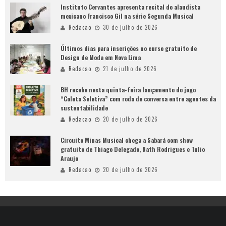
Instituto Cervantes apresenta recital do alaudista
mexicano Francisco Gil na série Segunda Musical
Redacao
30 de julho de 2026
Últimos dias para inscrições no curso gratuito de
Design de Moda em Nova Lima
Redacao
21 de julho de 2026
BH recebe nesta quinta-feira lançamento do jogo
“Coleta Seletiva” com roda de conversa entre agentes da
sustentabilidade
Redacao
20 de julho de 2026
Circuito Minas Musical chega a Sabará com show
gratuito de Thiago Delegado, Nath Rodrigues e Tulio
Araujo
Redacao
20 de julho de 2026