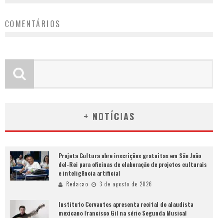
COMENTÁRIOS
+ NOTÍCIAS
Projeta Cultura abre inscrições gratuitas em São João
del-Rei para oficinas de elaboração de projetos culturais
e inteligência artificial
Redacao
3 de agosto de 2026
Instituto Cervantes apresenta recital do alaudista
mexicano Francisco Gil na série Segunda Musical