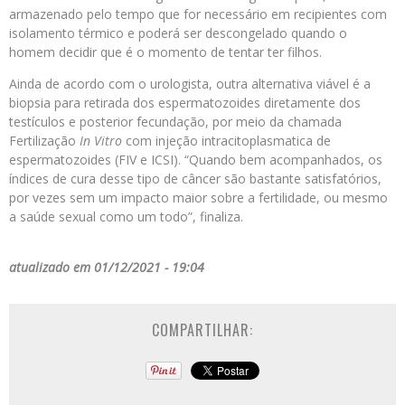
armazenado pelo tempo que for necessário em recipientes com
isolamento térmico e poderá ser descongelado quando o
homem decidir que é o momento de tentar ter filhos.
Ainda de acordo com o urologista, outra alternativa viável é a
biopsia para retirada dos espermatozoides diretamente dos
testículos e posterior fecundação, por meio da chamada
Fertilização
In Vitro
com injeção intracitoplasmatica de
espermatozoides (FIV e ICSI). “Quando bem acompanhados, os
índices de cura desse tipo de câncer são bastante satisfatórios,
por vezes sem um impacto maior sobre a fertilidade, ou mesmo
a saúde sexual como um todo”, finaliza.
atualizado em 01/12/2021 - 19:04
COMPARTILHAR: