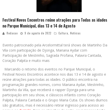
Festival Novos Encontros reúne atrações para Todas as idades
no Parque Municipal, dias 13 e 14 de Agosto
Redacao
9 de agosto de 2022
Cultura
,
Notícias
Evento patrocinado pela Arcelormittal terá shows de Martinho Da
Vila com participação de Djonga, Mariana Aydar com
Participação de Mestrinho, Sagrada Profana, Palavra Cantada,
Coração Palpita e muito mais
Marcando o retorno dos eventos no Parque Municipal, o
Festival Novos Encontros acontece nos dias 13 e 14 de agosto e
reúne atrações para todas as idades. O público encontra na
programação grandes nomes, como Mariana Aydar, Mestrinho,
Martinho da Vila, que receberá o rapper Djonga para uma
participação em seu show, e clássicos infantis como Coração
Palpita, Palavra Cantada e o Grupo Maria Cutia. Os shows diurnos
são gratuitos, mas é necessário retirar ingresso para acesso ao