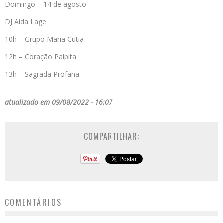
Domingo – 14 de agosto
DJ Aída Lage
10h – Grupo Maria Cutia
12h – Coração Palpita
13h – Sagrada Profana
atualizado em 09/08/2022 - 16:07
COMPARTILHAR:
COMENTÁRIOS