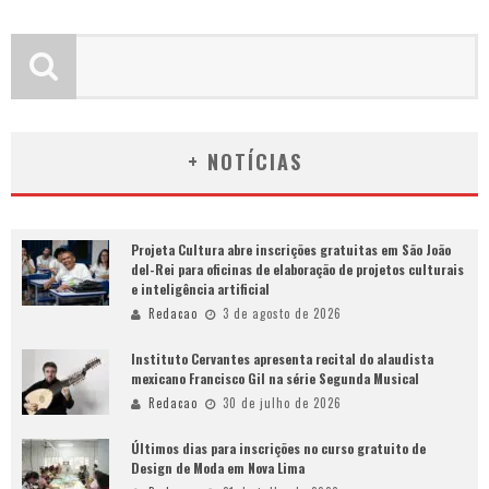
+ NOTÍCIAS
Projeta Cultura abre inscrições gratuitas em São João
del-Rei para oficinas de elaboração de projetos culturais
e inteligência artificial
Redacao
3 de agosto de 2026
Instituto Cervantes apresenta recital do alaudista
mexicano Francisco Gil na série Segunda Musical
Redacao
30 de julho de 2026
Últimos dias para inscrições no curso gratuito de
Design de Moda em Nova Lima