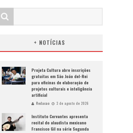
+ NOTÍCIAS
Projeta Cultura abre inscrições
gratuitas em São João del-Rei
para oficinas de elaboração de
projetos culturais e inteligência
artificial
Redacao
3 de agosto de 2026
Instituto Cervantes apresenta
recital do alaudista mexicano
Francisco Gil na série Segunda