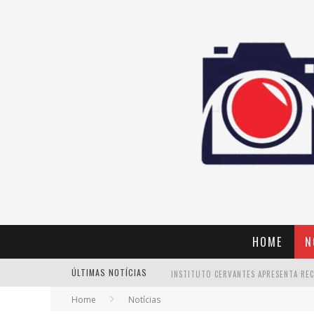
HOME
N
ÚLTIMAS NOTÍCIAS
Home
Notícias