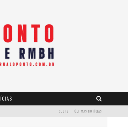
ÍCIAS
SOBRE
ÚLTIMAS NOTÍCIAS