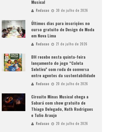
Musical
Redacao
30 de julho de 2026
Últimos dias para inscrições no
curso gratuito de Design de Moda
em Nova Lima
Redacao
21 de julho de 2026
BH recebe nesta quinta-feira
lançamento do jogo “Coleta
Seletiva” com roda de conversa
entre agentes da sustentabilidade
Redacao
20 de julho de 2026
Circuito Minas Musical chega a
Sabará com show gratuito de
Thiago Delegado, Nath Rodrigues
e Tulio Araujo
Redacao
20 de julho de 2026