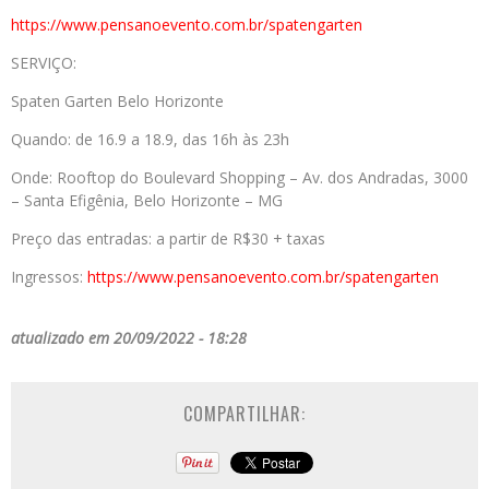
https://www.pensanoevento.com.
br/spatengarten
SERVIÇO:
Spaten Garten Belo Horizonte
Quando: de 16.9 a 18.9, das 16h às 23h
Onde: Rooftop do Boulevard Shopping – Av. dos Andradas, 3000
– Santa Efigênia, Belo Horizonte – MG
Preço das entradas: a partir de R$30 + taxas
Ingressos:
https://www.pensanoevento.com.
br/spatengarten
atualizado em 20/09/2022 - 18:28
COMPARTILHAR: