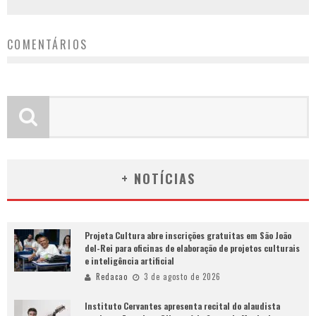
COMENTÁRIOS
+ NOTÍCIAS
Projeta Cultura abre inscrições gratuitas em São João
del-Rei para oficinas de elaboração de projetos culturais
e inteligência artificial
Redacao
3 de agosto de 2026
Instituto Cervantes apresenta recital do alaudista