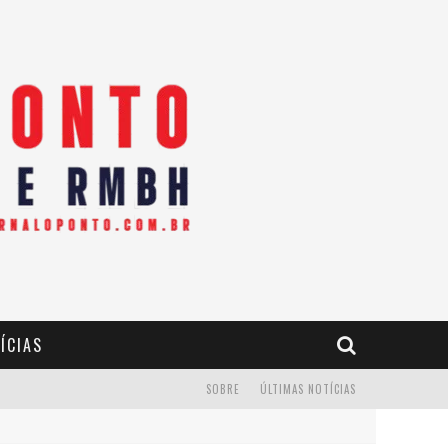
ÍCIAS
SOBRE
ÚLTIMAS NOTÍCIAS