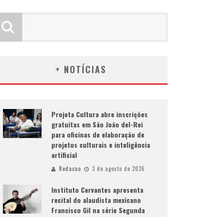
+ NOTÍCIAS
Projeta Cultura abre inscrições
gratuitas em São João del-Rei
para oficinas de elaboração de
projetos culturais e inteligência
artificial
Redacao
3 de agosto de 2026
Instituto Cervantes apresenta
recital do alaudista mexicano
Francisco Gil na série Segunda