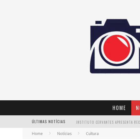
HOME
N
ÚLTIMAS NOTÍCIAS
Home
Notícias
Cultura