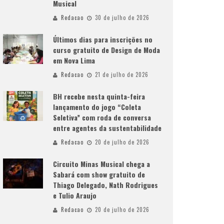
Musical
Redacao
30 de julho de 2026
Últimos dias para inscrições no
curso gratuito de Design de Moda
em Nova Lima
Redacao
21 de julho de 2026
BH recebe nesta quinta-feira
lançamento do jogo “Coleta
Seletiva” com roda de conversa
entre agentes da sustentabilidade
Redacao
20 de julho de 2026
Circuito Minas Musical chega a
Sabará com show gratuito de
Thiago Delegado, Nath Rodrigues
e Tulio Araujo
Redacao
20 de julho de 2026