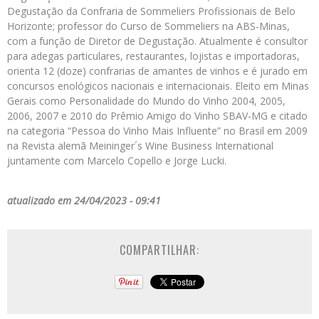
Degustação da Confraria de Sommeliers Profissionais de Belo
Horizonte; professor do Curso de Sommeliers na ABS-Minas,
com a função de Diretor de Degustação. Atualmente é consultor
para adegas particulares, restaurantes, lojistas e importadoras,
orienta 12 (doze) confrarias de amantes de vinhos e é jurado em
concursos enológicos nacionais e internacionais. Eleito em Minas
Gerais como Personalidade do Mundo do Vinho 2004, 2005,
2006, 2007 e 2010 do Prêmio Amigo do Vinho SBAV-MG e citado
na categoria “Pessoa do Vinho Mais Influente” no Brasil em 2009
na Revista alemã Meininger´s Wine Business International
juntamente com Marcelo Copello e Jorge Lucki.
atualizado em 24/04/2023 - 09:41
COMPARTILHAR: