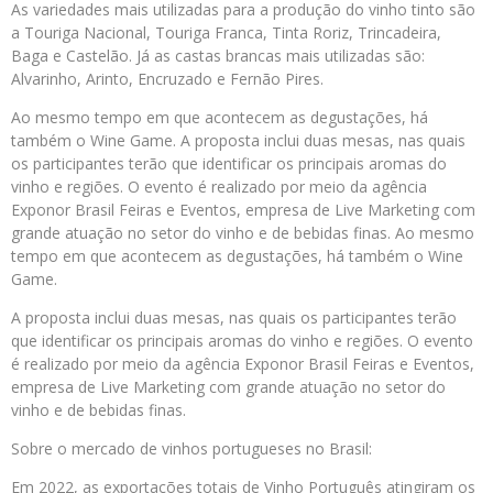
As variedades mais utilizadas para a produção do vinho tinto são
a Touriga Nacional, Touriga Franca, Tinta Roriz, Trincadeira,
Baga e Castelão. Já as castas brancas mais utilizadas são:
Alvarinho, Arinto, Encruzado e Fernão Pires.
Ao mesmo tempo em que acontecem as degustações, há
também o Wine Game. A proposta inclui duas mesas, nas quais
os participantes terão que identificar os principais aromas do
vinho e regiões. O evento é realizado por meio da agência
Exponor Brasil Feiras e Eventos, empresa de Live Marketing com
grande atuação no setor do vinho e de bebidas finas. Ao mesmo
tempo em que acontecem as degustações, há também o Wine
Game.
A proposta inclui duas mesas, nas quais os participantes terão
que identificar os principais aromas do vinho e regiões. O evento
é realizado por meio da agência Exponor Brasil Feiras e Eventos,
empresa de Live Marketing com grande atuação no setor do
vinho e de bebidas finas.
Sobre o mercado de vinhos portugueses no Brasil:
Em 2022, as exportações totais de Vinho Português atingiram os