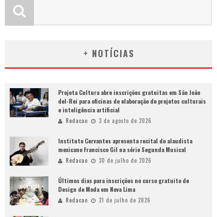
+ NOTÍCIAS
Projeta Cultura abre inscrições gratuitas em São João
del-Rei para oficinas de elaboração de projetos culturais
e inteligência artificial
Redacao
3 de agosto de 2026
Instituto Cervantes apresenta recital do alaudista
mexicano Francisco Gil na série Segunda Musical
Redacao
30 de julho de 2026
Últimos dias para inscrições no curso gratuito de
Design de Moda em Nova Lima
Redacao
21 de julho de 2026