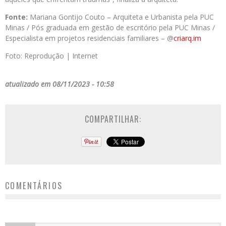
Fonte:
Mariana Gontijo Couto – Arquiteta e Urbanista pela PUC
Minas / Pós graduada em gestão de escritório pela PUC Minas /
Especialista em projetos residenciais familiares – @
criarq.im
Foto: Reprodução | Internet
atualizado em 08/11/2023 - 10:58
COMPARTILHAR:
COMENTÁRIOS