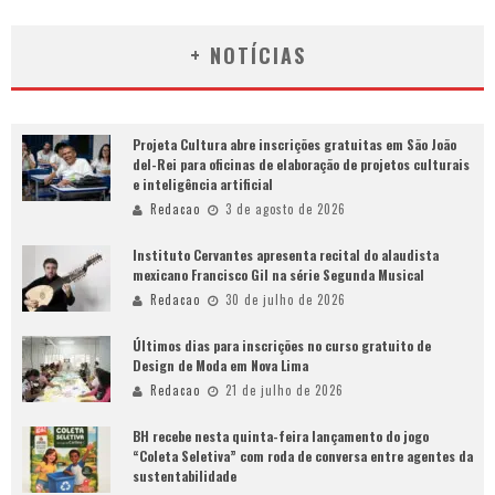
+ NOTÍCIAS
Projeta Cultura abre inscrições gratuitas em São João
del-Rei para oficinas de elaboração de projetos culturais
e inteligência artificial
Redacao
3 de agosto de 2026
Instituto Cervantes apresenta recital do alaudista
mexicano Francisco Gil na série Segunda Musical
Redacao
30 de julho de 2026
Últimos dias para inscrições no curso gratuito de
Design de Moda em Nova Lima
Redacao
21 de julho de 2026
BH recebe nesta quinta-feira lançamento do jogo
“Coleta Seletiva” com roda de conversa entre agentes da
sustentabilidade