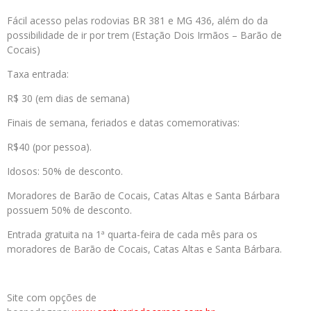
Fácil acesso pelas rodovias BR 381 e MG 436, além do da
possibilidade de ir por trem (Estação Dois Irmãos – Barão de
Cocais)
Taxa entrada:
R$ 30 (em dias de semana)
Finais de semana, feriados e datas comemorativas:
R$40 (por pessoa).
Idosos: 50% de desconto.
Moradores de Barão de Cocais, Catas Altas e Santa Bárbara
possuem 50% de desconto.
Entrada gratuita na 1ª quarta-feira de cada mês para os
moradores de Barão de Cocais, Catas Altas e Santa Bárbara.
Site com opções de