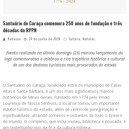
Santuário do Caraça comemora 250 anos de fundação e três
décadas da RPPN
Redacao
24 de junho de 2024
Cultura
,
Notícias
Evento realizado no último domingo (23) marcou lançamento do
logo comemorativo e celebrou a rica trajetória histórica e cultural
de um dos destinos turísticos mais procurados do estado
O Santuário do Caraça, localizado entre os municípios de Catas
Altas e Santa Bárbara, é um dos mais significativos marcos
históricos de Minas Gerais. Fundado em 1774 pelo Irmão
Lourenço de Nossa Senhora, o local se tornou um importante
indutor turístico do estado, além de centro de peregrinação e
espiritualidade, atraindo romeiros e visitantes de todo o Brasil e
do mundo. O complexo, que inclui museu, biblioteca e pousada, é
um testemunho vivo da fé e da cultura mineira.