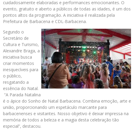
cuidadosamente elaboradas e performances emocionantes. O
evento, gratuito e aberto a públicos de todas as idades, é um dos
pontos altos da programação. A iniciativa é realizada pela
Prefeitura de Barbacena e CDL-Barbacena.
Segundo o
Secretário de
Cultura e Turismo,
Alexandre Braga, a
iniciativa busca
criar momentos
inesquecíveis para
o público,
resgatando a
essência do Natal.
“A Parada Natalina
é o ápice do Sonho de Natal Barbacena. Combina emoção, arte e
união, proporcionando um espetáculo marcante para
barbacenenses e visitantes. Nosso objetivo é deixar impressa na
memória de todos a beleza e a magia desta celebração tão
especial”, destacou.