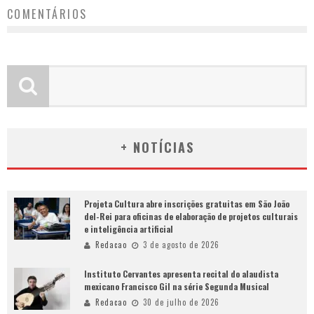
COMENTÁRIOS
+ NOTÍCIAS
Projeta Cultura abre inscrições gratuitas em São João
del-Rei para oficinas de elaboração de projetos culturais
e inteligência artificial
Redacao
3 de agosto de 2026
Instituto Cervantes apresenta recital do alaudista
mexicano Francisco Gil na série Segunda Musical
Redacao
30 de julho de 2026