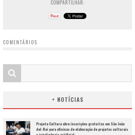
COMPARTILHAR:
COMENTÁRIOS
+ NOTÍCIAS
Projeta Cultura abre inscrições gratuitas em São João
del-Rei para oficinas de elaboração de projetos culturais
e inteligência artificial