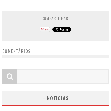
COMPARTILHAR:
COMENTÁRIOS
+ NOTÍCIAS