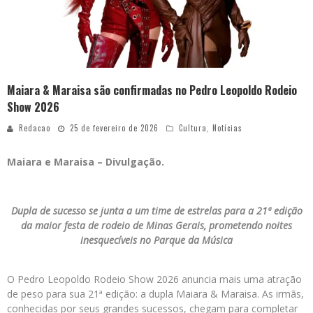
Maiara & Maraisa são confirmadas no Pedro Leopoldo Rodeio
Show 2026
Redacao
25 de fevereiro de 2026
Cultura
,
Notícias
Maiara e Maraisa – Divulgação.
Dupla de sucesso se junta a um time de estrelas para a 21ª edição
da maior festa de rodeio de Minas Gerais, prometendo noites
inesquecíveis no Parque da Música
O Pedro Leopoldo Rodeio Show 2026 anuncia mais uma atração
de peso para sua 21ª edição: a dupla Maiara & Maraisa. As irmãs,
conhecidas por seus grandes sucessos, chegam para completar