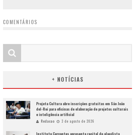
COMENTÁRIOS
+ NOTÍCIAS
Projeta Cultura abre inscrições gratuitas em São João
del-Rei para oficinas de elaboração de projetos culturais
e inteligência artificial
Redacao
3 de agosto de 2026
Instituto Cervantes apresenta recital do alaudista