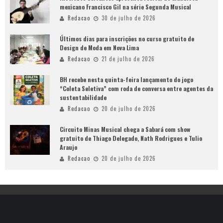
mexicano Francisco Gil na série Segunda Musical
Redacao
30 de julho de 2026
Últimos dias para inscrições no curso gratuito de
Design de Moda em Nova Lima
Redacao
21 de julho de 2026
BH recebe nesta quinta-feira lançamento do jogo
“Coleta Seletiva” com roda de conversa entre agentes da
sustentabilidade
Redacao
20 de julho de 2026
Circuito Minas Musical chega a Sabará com show
gratuito de Thiago Delegado, Nath Rodrigues e Tulio
Araujo
Redacao
20 de julho de 2026