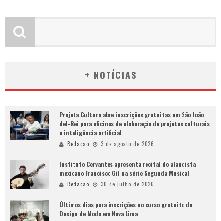
+ NOTÍCIAS
Projeta Cultura abre inscrições gratuitas em São João
del-Rei para oficinas de elaboração de projetos culturais
e inteligência artificial
Redacao
3 de agosto de 2026
Instituto Cervantes apresenta recital do alaudista
mexicano Francisco Gil na série Segunda Musical
Redacao
30 de julho de 2026
Últimos dias para inscrições no curso gratuito de
Design de Moda em Nova Lima