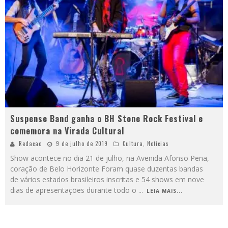
Suspense Band ganha o BH Stone Rock Festival e
comemora na Virada Cultural
Redacao
9 de julho de 2019
Cultura
,
Notícias
Show acontece no dia 21 de julho, na Avenida Afonso Pena,
coração de Belo Horizonte Foram quase duzentas bandas
de vários estados brasileiros inscritas e 54 shows em nove
dias de apresentações durante todo o
...
LEIA MAIS...