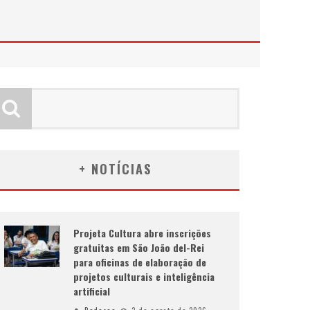
+ NOTÍCIAS
Projeta Cultura abre inscrições
gratuitas em São João del-Rei
para oficinas de elaboração de
projetos culturais e inteligência
artificial