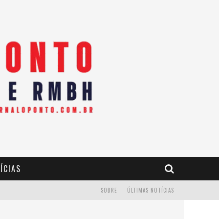
ÍCIAS
SOBRE
ÚLTIMAS NOTÍCIAS