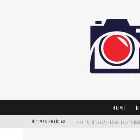
HOME
N
ÚLTIMAS NOTÍCIAS