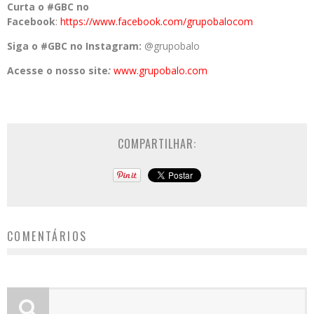
Curta o #GBC no
Facebook
:
https://www.facebook.com/grupobalocom
Siga o #GBC no Instagram:
@grupobalo
Acesse o nosso site
:
www.grupobalo.com
COMPARTILHAR:
COMENTÁRIOS