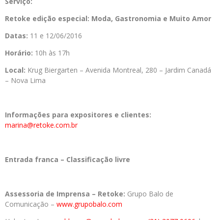
Serviço:
Retoke edição especial: Moda, Gastronomia e Muito Amor
Datas:
11 e 12/06/2016
Horário:
10h às 17h
Local:
Krug Biergarten – Avenida Montreal, 280 – Jardim Canadá
– Nova Lima
Informações para expositores e clientes:
marina@retoke.com.br
Entrada franca – Classificação livre
Assessoria de Imprensa – Retoke:
Grupo Balo de
Comunicação –
www.grupobalo.com