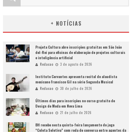
+ NOTÍCIAS
Projeta Cultura abre inscrições gratuitas em São João
del-Rei para oficinas de elaboração de projetos culturais
e inteligência artificial
Redacao
3 de agosto de 2026
Instituto Cervantes apresenta recital do alaudista
mexicano Francisco Gil na série Segunda Musical
Redacao
30 de julho de 2026
Últimos dias para inscrições no curso gratuito de
Design de Moda em Nova Lima
Redacao
21 de julho de 2026
BH recebe nesta quinta-feira lançamento do jogo
“Coleta Seletiva” com roda de conversa entre agentes da