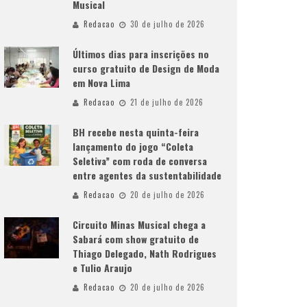
Musical
Redacao
30 de julho de 2026
Últimos dias para inscrições no
curso gratuito de Design de Moda
em Nova Lima
Redacao
21 de julho de 2026
BH recebe nesta quinta-feira
lançamento do jogo “Coleta
Seletiva” com roda de conversa
entre agentes da sustentabilidade
Redacao
20 de julho de 2026
Circuito Minas Musical chega a
Sabará com show gratuito de
Thiago Delegado, Nath Rodrigues
e Tulio Araujo
Redacao
20 de julho de 2026