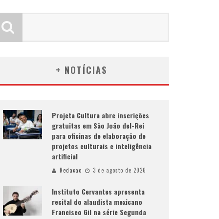
+ NOTÍCIAS
Projeta Cultura abre inscrições
gratuitas em São João del-Rei
para oficinas de elaboração de
projetos culturais e inteligência
artificial
Redacao
3 de agosto de 2026
Instituto Cervantes apresenta
recital do alaudista mexicano
Francisco Gil na série Segunda