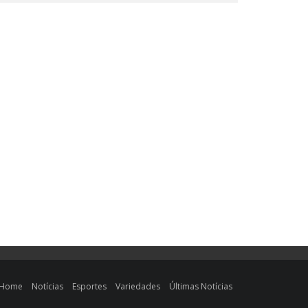
Home
Notícias
Esportes
Variedades
Últimas Notícias