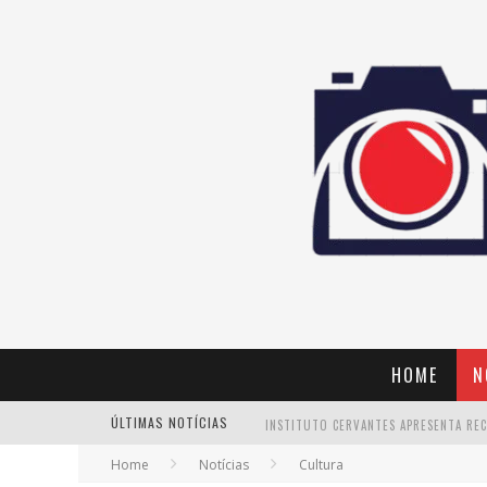
HOME
N
ÚLTIMAS NOTÍCIAS
Home
Notícias
Cultura