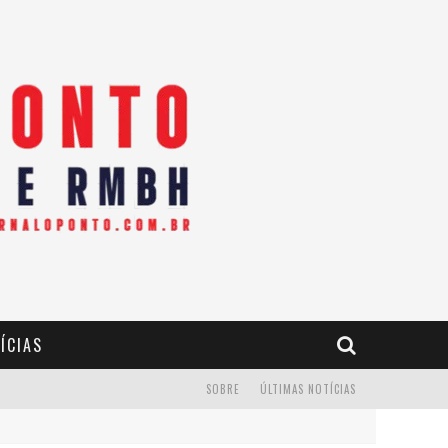
ÍCIAS
SOBRE
ÚLTIMAS NOTÍCIAS