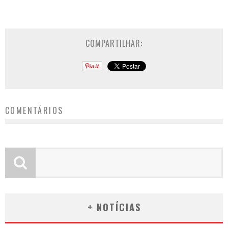
COMPARTILHAR:
COMENTÁRIOS
+ NOTÍCIAS