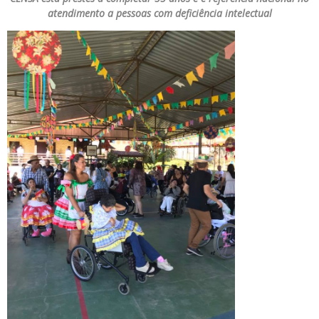
atendimento a pessoas com deficiência intelectual