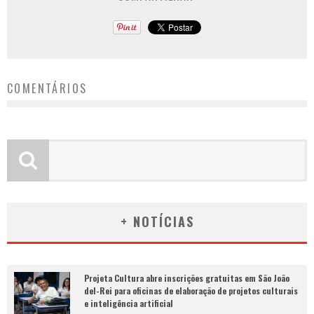
COMENTÁRIOS
+ NOTÍCIAS
Projeta Cultura abre inscrições gratuitas em São João
del-Rei para oficinas de elaboração de projetos culturais
e inteligência artificial