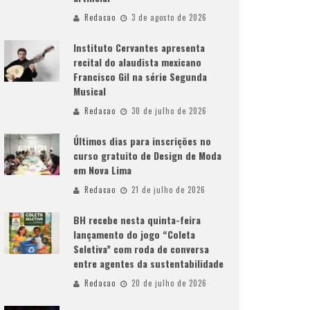
Redacao
3 de agosto de 2026
Instituto Cervantes apresenta
recital do alaudista mexicano
Francisco Gil na série Segunda
Musical
Redacao
30 de julho de 2026
Últimos dias para inscrições no
curso gratuito de Design de Moda
em Nova Lima
Redacao
21 de julho de 2026
BH recebe nesta quinta-feira
lançamento do jogo “Coleta
Seletiva” com roda de conversa
entre agentes da sustentabilidade
Redacao
20 de julho de 2026