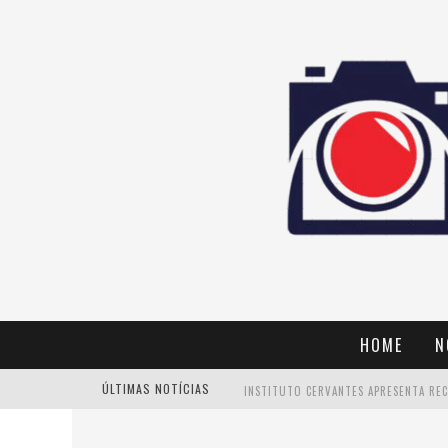
HOME
N
ÚLTIMAS NOTÍCIAS