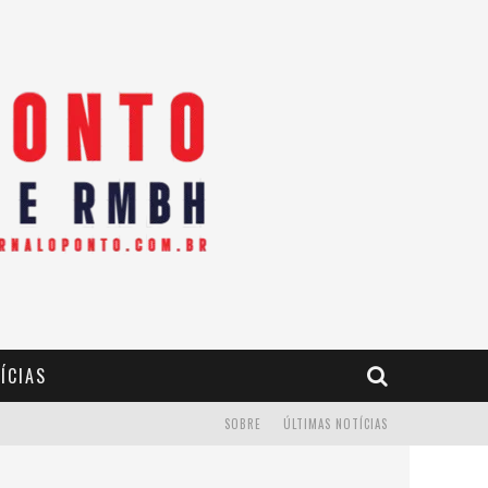
ÍCIAS
SOBRE
ÚLTIMAS NOTÍCIAS