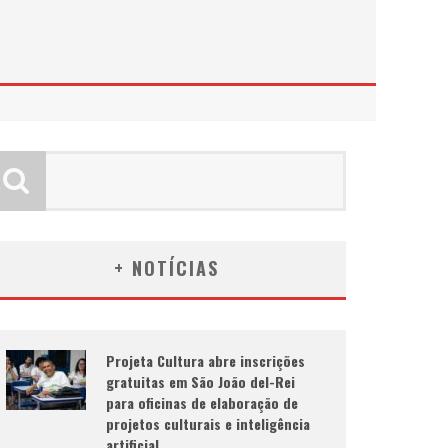
+ NOTÍCIAS
Projeta Cultura abre inscrições
gratuitas em São João del-Rei
para oficinas de elaboração de
projetos culturais e inteligência
artificial