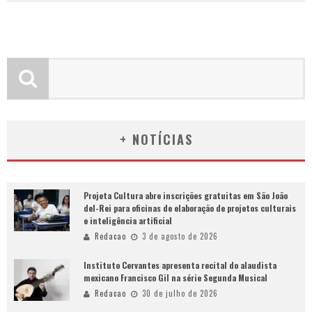
+ NOTÍCIAS
Projeta Cultura abre inscrições gratuitas em São João
del-Rei para oficinas de elaboração de projetos culturais
e inteligência artificial
Redacao
3 de agosto de 2026
Instituto Cervantes apresenta recital do alaudista
mexicano Francisco Gil na série Segunda Musical
Redacao
30 de julho de 2026